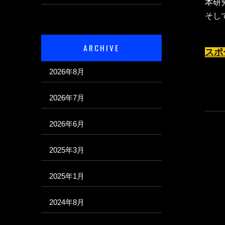
本研
そし
ARCHIVE
スポ
2026年8月
2026年7月
2026年6月
2025年3月
2025年1月
2024年8月