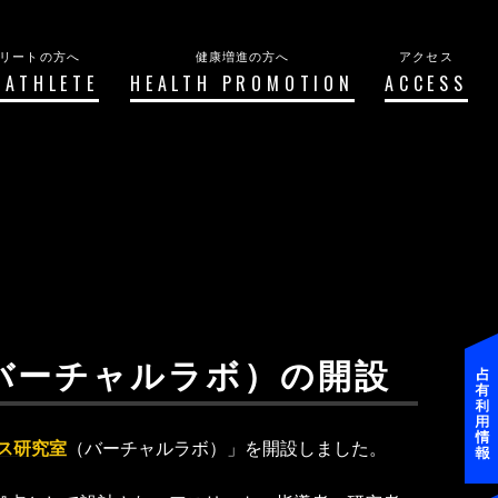
リートの方へ
健康増進の方へ
アクセス
 ATHLETE
HEALTH PROMOTION
ACCESS
バーチャルラボ）の開設
ス研究室
（バーチャルラボ）」を開設しました。