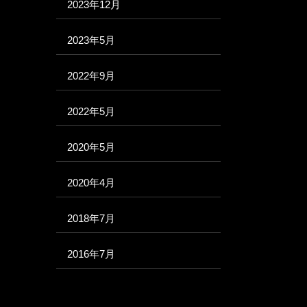
2023年12月
2023年5月
2022年9月
2022年5月
2020年5月
2020年4月
2018年7月
2016年7月