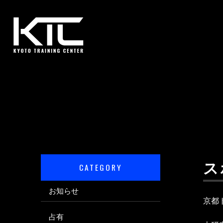
ス
CATEGORY
お知らせ
京都
占有