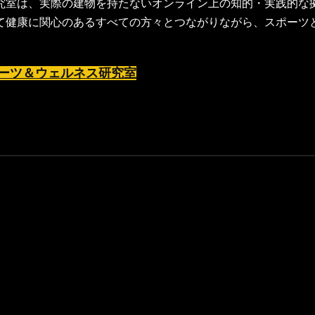
究室は、実際の建物を持たないオンライン上の知的・実践的な
て健康に関心のあるすべての方々とつながりながら、スポーツ
ーツ＆ウェルネス研究室