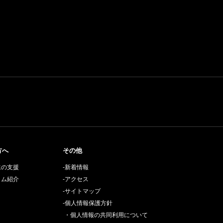
方へ
その他
進の支援
-新着情報
ラム紹介
-アクセス
-サイトマップ
-個人情報保護方針
・個人情報の共同利用について