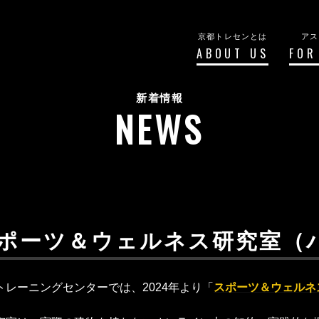
京都トレセンとは
アス
ABOUT US
FOR
新着情報
NEWS
ポーツ＆ウェルネス研究室（
トレーニングセンターでは、2024年より「
スポーツ＆ウェルネ