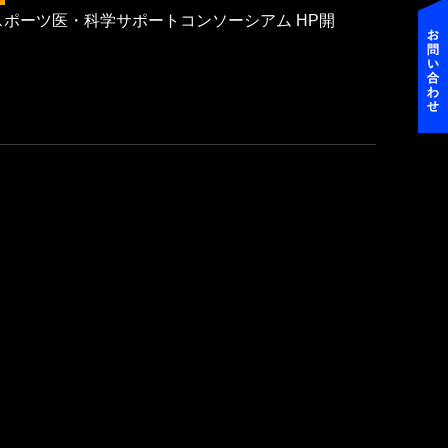
ポーツ医・科学サポートコンソーシアム HP開