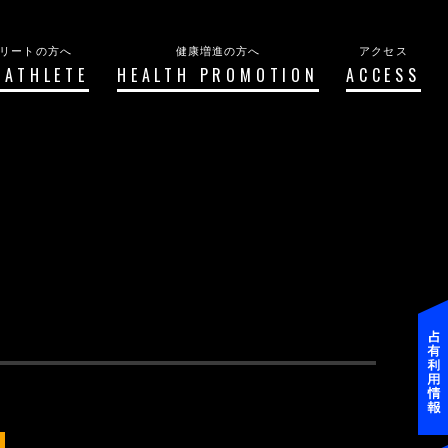
リートの方へ
健康増進の方へ
アクセス
 ATHLETE
HEALTH PROMOTION
ACCESS