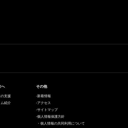
方へ
その他
進の支援
-新着情報
ラム紹介
-アクセス
-サイトマップ
-個人情報保護方針
・個人情報の共同利用について