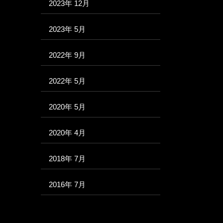
2023年 12月
2023年 5月
2022年 9月
2022年 5月
2020年 5月
2020年 4月
2018年 7月
2016年 7月