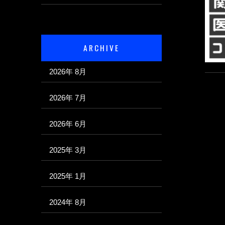
ARCHIVE
2026年 8月
2026年 7月
2026年 6月
2025年 3月
2025年 1月
2024年 8月