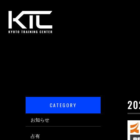
2
CATEGORY
お知らせ
占有