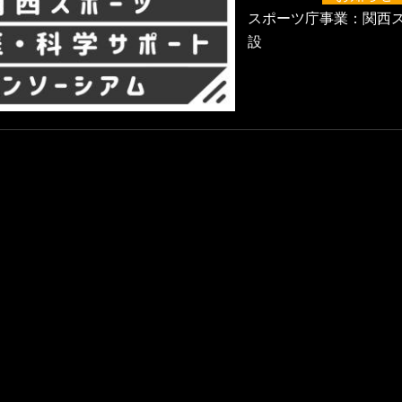
スポーツ庁事業：関西ス
設