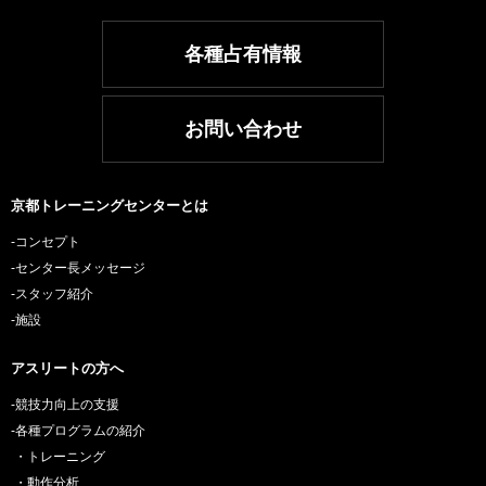
各種占有情報
お問い合わせ
京都トレーニングセンターとは
-コンセプト
-センター長メッセージ
-スタッフ紹介
-施設
アスリートの方へ
-競技力向上の支援
-各種プログラムの紹介
・トレーニング
・動作分析