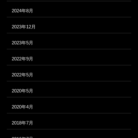
2024年8月
2023年12月
2023年5月
2022年9月
2022年5月
2020年5月
2020年4月
2018年7月