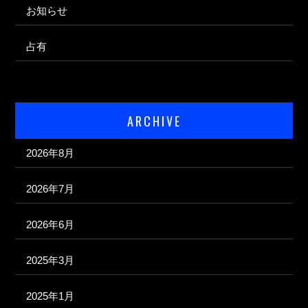
お知らせ
占有
ARCHIVE
2026年8月
2026年7月
2026年6月
2025年3月
2025年1月