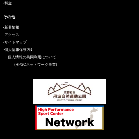
-料金
その他
-新着情報
-アクセス
-サイトマップ
-個人情報保護方針
・個人情報の共同利用について
(HPSCネットワーク事業)