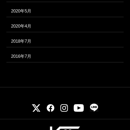
2020年5月
2020年4月
2018年7月
2016年7月