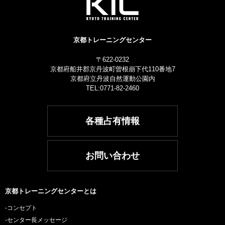
京都トレーニングセンター
〒622-0232
京都府船井郡京丹波町曽根崩下代110番地7
京都府立丹波自然運動公園内
TEL:0771-82-2460
各種占有情報
お問い合わせ
京都トレーニングセンターとは
-コンセプト
-センター長メッセージ