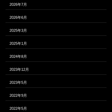
2026年7月
2026年6月
2025年3月
2025年1月
2024年8月
2023年12月
2023年5月
2022年9月
2022年5月