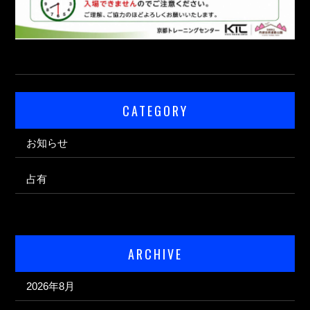
CATEGORY
お知らせ
占有
ARCHIVE
2026年8月