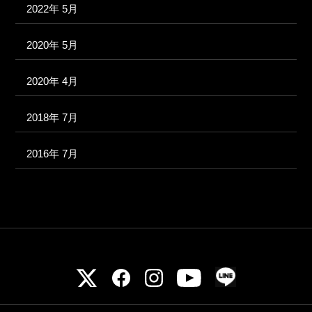
2022年 5月
2020年 5月
2020年 4月
2018年 7月
2016年 7月