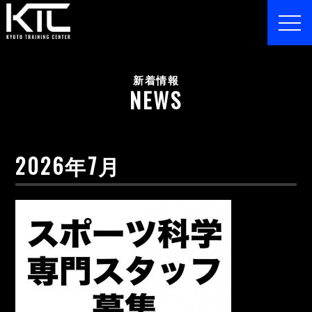
toggl
navig
新着情報
NEWS
2026年7月