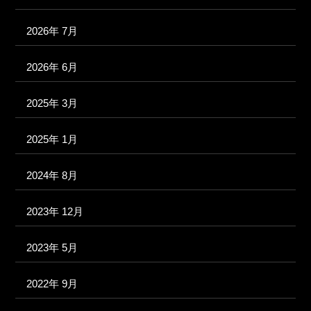
2026年 7月
2026年 6月
2025年 3月
2025年 1月
2024年 8月
2023年 12月
2023年 5月
2022年 9月