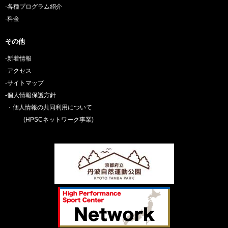
-各種プログラム紹介
-料金
その他
-新着情報
-アクセス
-サイトマップ
-個人情報保護方針
・個人情報の共同利用について
(HPSCネットワーク事業)