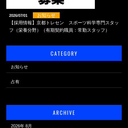
お知らせ
2026/07/01
【採用情報】京都トレセン スポーツ科学専門スタッ
フ（栄養分野）（有期契約職員：常勤スタッフ）
CATEGORY
お知らせ
占有
ARCHIVE
2026年 8月