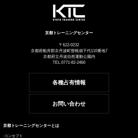
京都トレーニングセンター
〒622-0232
京都府船井郡京丹波町曽根崩下代110番地7
京都府立丹波自然運動公園内
TEL:0771-82-2460
各種占有情報
お問い合わせ
京都トレーニングセンターとは
-コンセプト